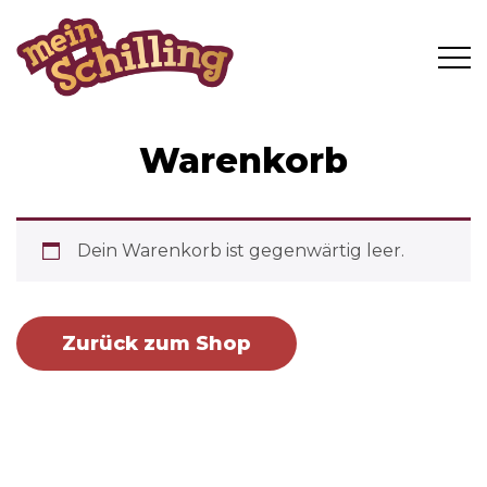
Warenkorb
Dein Warenkorb ist gegenwärtig leer.
Zurück zum Shop