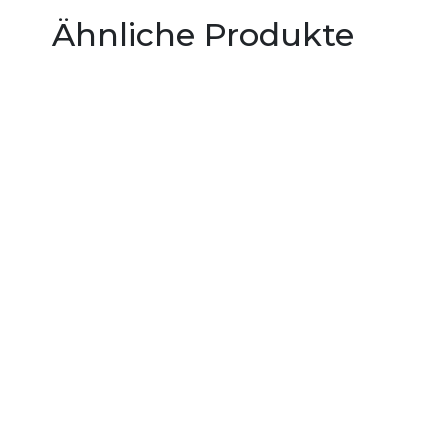
Ähnliche Produkte