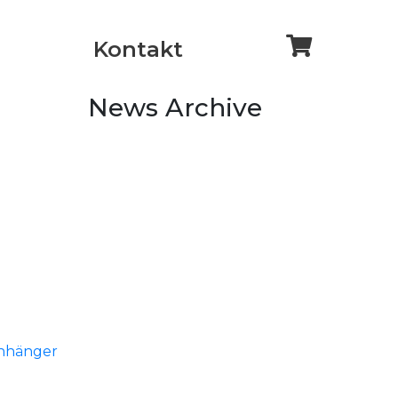
Kontakt
News Archive
anhänger