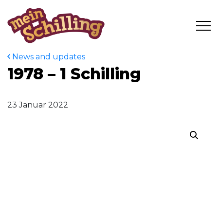
News and updates
1978 – 1 Schilling
23 Januar 2022