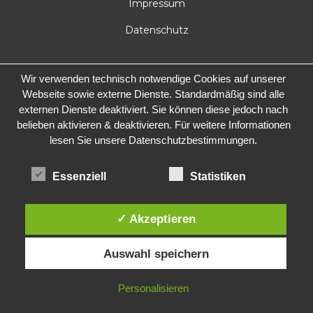
Impressum
Datenschutz
Wir verwenden technisch notwendige Cookies auf unserer
Webseite sowie externe Dienste. Standardmäßig sind alle
externen Dienste deaktiviert. Sie können diese jedoch nach
belieben aktivieren & deaktivieren. Für weitere Informationen
lesen Sie unsere Datenschutzbestimmungen.
Essenziell
Statistiken
✓ Akzeptieren
Auswahl speichern
Personalisieren