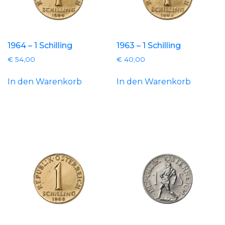
1964 – 1 Schilling
1963 – 1 Schilling
€
54,00
€
40,00
In den Warenkorb
In den Warenkorb