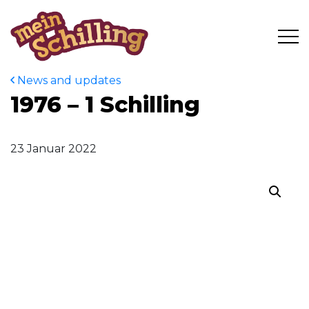
News and updates
1976 – 1 Schilling
23 Januar 2022