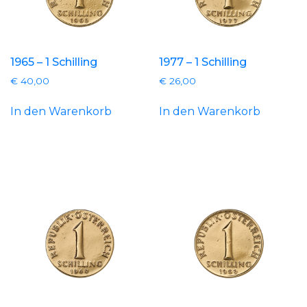
1965 – 1 Schilling
1977 – 1 Schilling
€
40,00
€
26,00
In den Warenkorb
In den Warenkorb