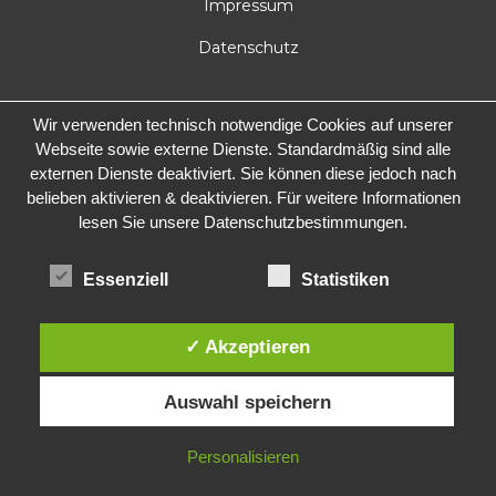
Impressum
Datenschutz
Wir verwenden technisch notwendige Cookies auf unserer
Webseite sowie externe Dienste. Standardmäßig sind alle
externen Dienste deaktiviert. Sie können diese jedoch nach
belieben aktivieren & deaktivieren. Für weitere Informationen
lesen Sie unsere Datenschutzbestimmungen.
Essenziell
Statistiken
✓ Akzeptieren
Auswahl speichern
Personalisieren