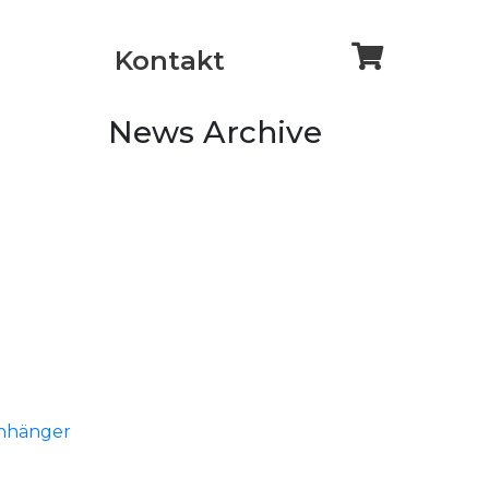
Kontakt
News Archive
anhänger