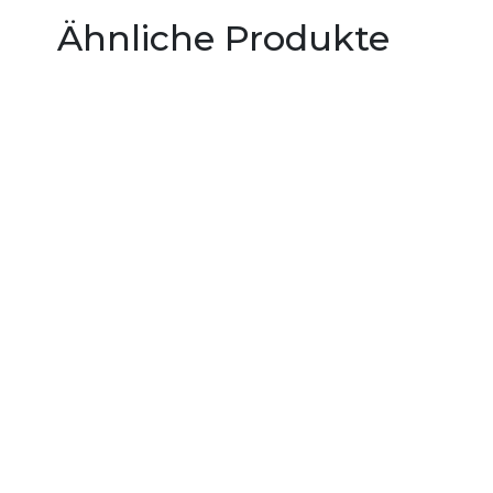
Ähnliche Produkte