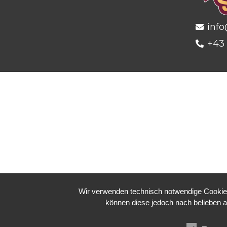
info
+43 
Wir verwenden technisch notwendige Cookies 
können diese jedoch nach belieben a