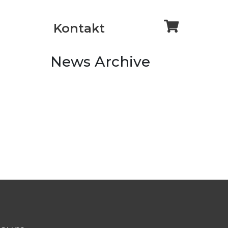
Kontakt
News Archive