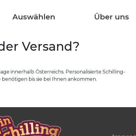
Auswählen
Über uns
der Versand?
e innerhalb Österreichs. Personalisierte Schilling-
 benötigen bis sie bei Ihnen ankommen.